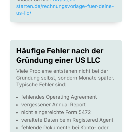
starten.de/rechnungsvorlage-fuer-deine-
us-llc/
Häufige Fehler nach der
Gründung einer US LLC
Viele Probleme entstehen nicht bei der
Gründung selbst, sondern Monate später.
Typische Fehler sind:
fehlendes Operating Agreement
vergessener Annual Report
nicht eingereichte Form 5472
veraltete Daten beim Registered Agent
fehlende Dokumente bei Konto- oder