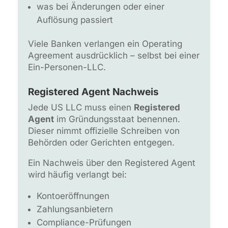
was bei Änderungen oder einer
Auflösung passiert
Viele Banken verlangen ein Operating
Agreement ausdrücklich – selbst bei einer
Ein-Personen-LLC.
Registered Agent Nachweis
Jede US LLC muss einen
Registered
Agent
im Gründungsstaat benennen.
Dieser nimmt offizielle Schreiben von
Behörden oder Gerichten entgegen.
Ein Nachweis über den Registered Agent
wird häufig verlangt bei:
Kontoeröffnungen
Zahlungsanbietern
Compliance-Prüfungen