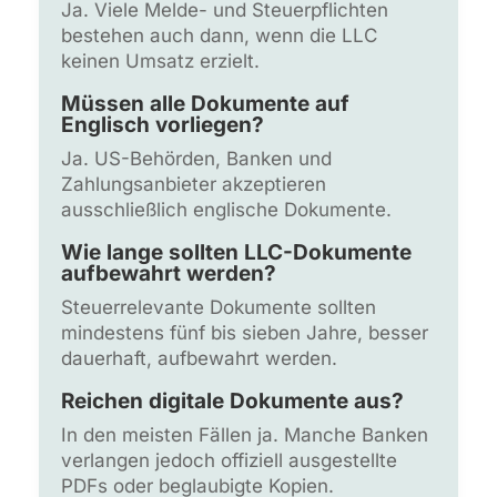
Ja. Viele Melde- und Steuerpflichten
bestehen auch dann, wenn die LLC
keinen Umsatz erzielt.
Müssen alle Dokumente auf
Englisch vorliegen?
Ja. US-Behörden, Banken und
Zahlungsanbieter akzeptieren
ausschließlich englische Dokumente.
Wie lange sollten LLC-Dokumente
aufbewahrt werden?
Steuerrelevante Dokumente sollten
mindestens fünf bis sieben Jahre, besser
dauerhaft, aufbewahrt werden.
Reichen digitale Dokumente aus?
In den meisten Fällen ja. Manche Banken
verlangen jedoch offiziell ausgestellte
PDFs oder beglaubigte Kopien.