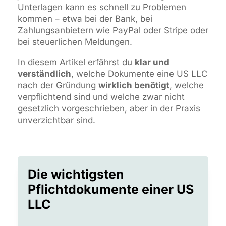
Unterlagen kann es schnell zu Problemen
kommen – etwa bei der Bank, bei
Zahlungsanbietern wie PayPal oder Stripe oder
bei steuerlichen Meldungen.
In diesem Artikel erfährst du
klar und
verständlich
, welche Dokumente eine US LLC
nach der Gründung
wirklich benötigt
, welche
verpflichtend sind und welche zwar nicht
gesetzlich vorgeschrieben, aber in der Praxis
unverzichtbar sind.
Die wichtigsten
Pflichtdokumente einer US
LLC