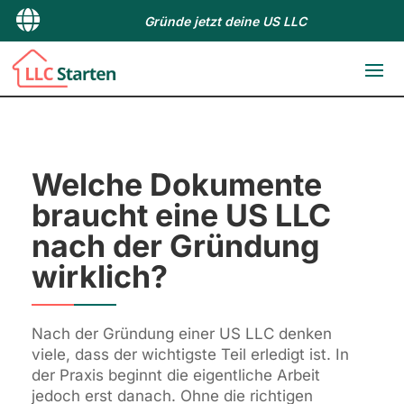

Gründe jetzt deine US LLC
Welche Dokumente
braucht eine US LLC
nach der Gründung
wirklich?
Nach der Gründung einer US LLC denken
viele, dass der wichtigste Teil erledigt ist. In
der Praxis beginnt die eigentliche Arbeit
jedoch erst danach. Ohne die richtigen