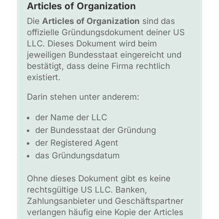
Articles of Organization
Die
Articles of Organization
sind das
offizielle Gründungsdokument deiner US
LLC. Dieses Dokument wird beim
jeweiligen Bundesstaat eingereicht und
bestätigt, dass deine Firma rechtlich
existiert.
Darin stehen unter anderem:
der Name der LLC
der Bundesstaat der Gründung
der Registered Agent
das Gründungsdatum
Ohne dieses Dokument gibt es keine
rechtsgültige US LLC. Banken,
Zahlungsanbieter und Geschäftspartner
verlangen häufig eine Kopie der Articles