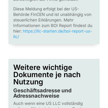
Diese Meldung erfolgt bei der US-
Behörde FinCEN und ist unabhängig von
steuerlichen Erklärungen. Mehr
Informationen zum BOI Report findest du
hier:
https://llc-starten.de/boi-report-us-
llc/
Weitere wichtige
Dokumente je nach
Nutzung
Geschäftsadresse und
Adressnachweise
Auch wenn eine US LLC vollständig