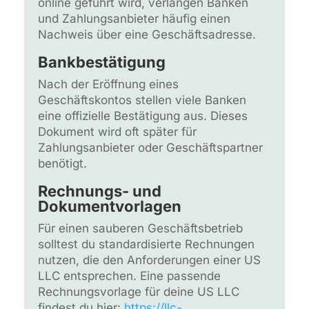
online geführt wird, verlangen Banken
und Zahlungsanbieter häufig einen
Nachweis über eine Geschäftsadresse.
Bankbestätigung
Nach der Eröffnung eines
Geschäftskontos stellen viele Banken
eine offizielle Bestätigung aus. Dieses
Dokument wird oft später für
Zahlungsanbieter oder Geschäftspartner
benötigt.
Rechnungs- und
Dokumentvorlagen
Für einen sauberen Geschäftsbetrieb
solltest du standardisierte Rechnungen
nutzen, die den Anforderungen einer US
LLC entsprechen. Eine passende
Rechnungsvorlage für deine US LLC
findest du hier:
https://llc-