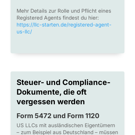
Mehr Details zur Rolle und Pflicht eines
Registered Agents findest du hier:
https://llc-starten.de/registered-agent-
us-llc/
Steuer- und Compliance-
Dokumente, die oft
vergessen werden
Form 5472 und Form 1120
US LLCs mit ausländischen Eigentümern
– zum Beispiel aus Deutschland – müssen