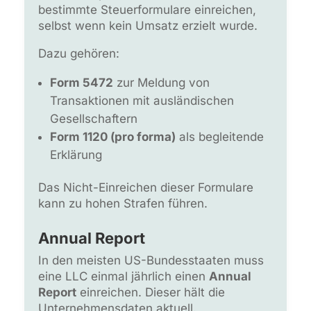
bestimmte Steuerformulare einreichen,
selbst wenn kein Umsatz erzielt wurde.
Dazu gehören:
Form 5472
zur Meldung von
Transaktionen mit ausländischen
Gesellschaftern
Form 1120 (pro forma)
als begleitende
Erklärung
Das Nicht-Einreichen dieser Formulare
kann zu hohen Strafen führen.
Annual Report
In den meisten US-Bundesstaaten muss
eine LLC einmal jährlich einen
Annual
Report
einreichen. Dieser hält die
Unternehmensdaten aktuell.