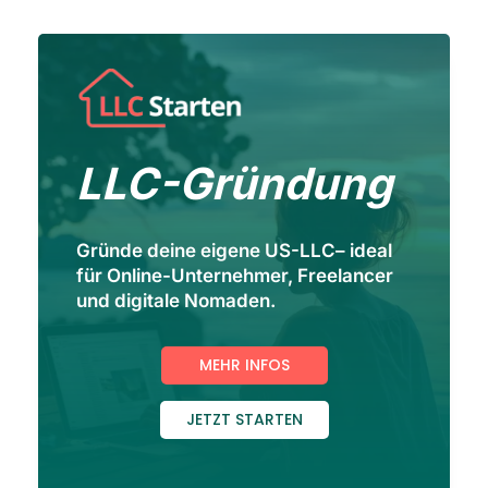
LLC-Gründung
Gründe deine eigene US-LLC– ideal
für Online-Unternehmer, Freelancer
und digitale Nomaden.
MEHR INFOS
JETZT STARTEN