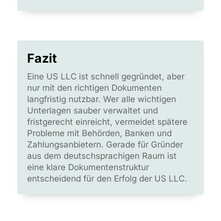
Fazit
Eine US LLC ist schnell gegründet, aber
nur mit den richtigen Dokumenten
langfristig nutzbar. Wer alle wichtigen
Unterlagen sauber verwaltet und
fristgerecht einreicht, vermeidet spätere
Probleme mit Behörden, Banken und
Zahlungsanbietern. Gerade für Gründer
aus dem deutschsprachigen Raum ist
eine klare Dokumentenstruktur
entscheidend für den Erfolg der US LLC.