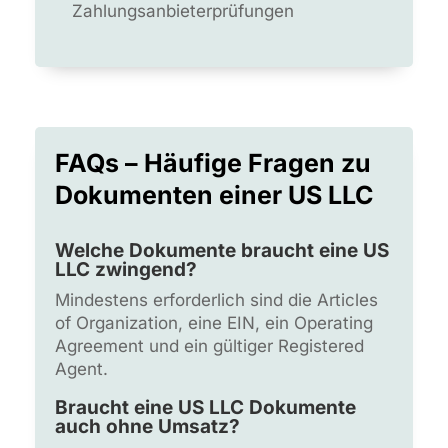
Zahlungsanbieterprüfungen
FAQs – Häufige Fragen zu
Dokumenten einer US LLC
Welche Dokumente braucht eine US
LLC zwingend?
Mindestens erforderlich sind die Articles
of Organization, eine EIN, ein Operating
Agreement und ein gültiger Registered
Agent.
Braucht eine US LLC Dokumente
auch ohne Umsatz?