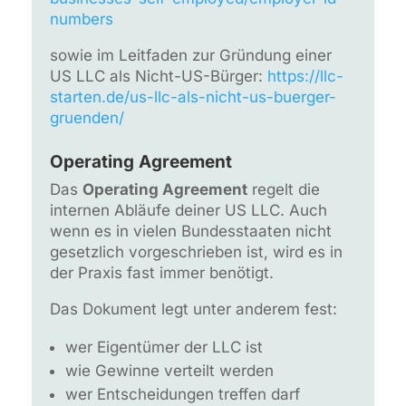
numbers
sowie im Leitfaden zur Gründung einer
US LLC als Nicht-US-Bürger:
https://llc-
starten.de/us-llc-als-nicht-us-buerger-
gruenden/
Operating Agreement
Das
Operating Agreement
regelt die
internen Abläufe deiner US LLC. Auch
wenn es in vielen Bundesstaaten nicht
gesetzlich vorgeschrieben ist, wird es in
der Praxis fast immer benötigt.
Das Dokument legt unter anderem fest:
wer Eigentümer der LLC ist
wie Gewinne verteilt werden
wer Entscheidungen treffen darf