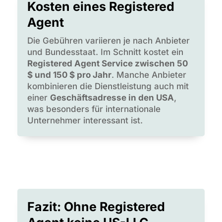
Kosten eines Registered
Agent
Die Gebühren variieren je nach Anbieter
und Bundesstaat. Im Schnitt kostet ein
Registered Agent Service zwischen 50
$ und 150 $ pro Jahr
. Manche Anbieter
kombinieren die Dienstleistung auch mit
einer
Geschäftsadresse in den USA
,
was besonders für internationale
Unternehmer interessant ist.
Fazit: Ohne Registered