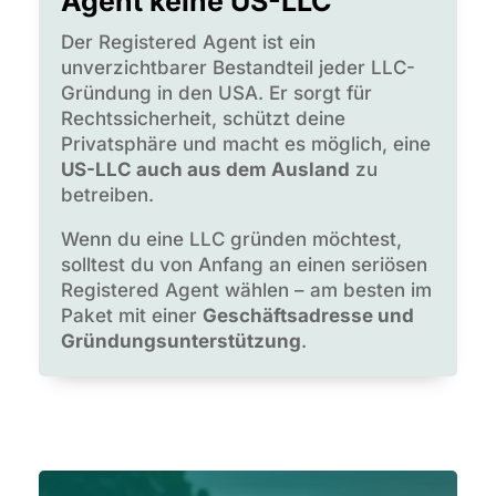
Agent keine US-LLC
Der Registered Agent ist ein
unverzichtbarer Bestandteil jeder LLC-
Gründung in den USA. Er sorgt für
Rechtssicherheit, schützt deine
Privatsphäre und macht es möglich, eine
US-LLC auch aus dem Ausland
zu
betreiben.
Wenn du eine LLC gründen möchtest,
solltest du von Anfang an einen seriösen
Registered Agent wählen – am besten im
Paket mit einer
Geschäftsadresse und
Gründungsunterstützung
.