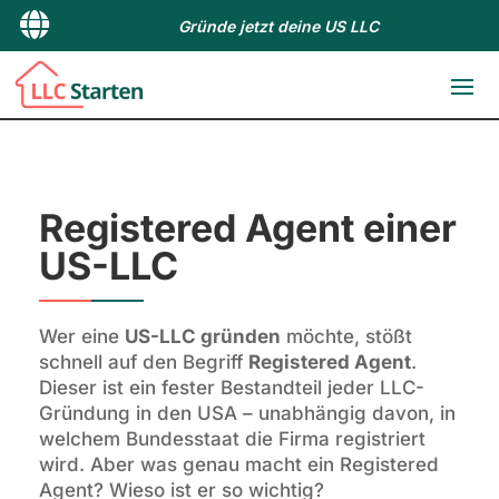

Gründe jetzt deine US LLC
Registered Agent einer
US-LLC
Wer eine
US-LLC gründen
möchte, stößt
schnell auf den Begriff
Registered Agent
.
Dieser ist ein fester Bestandteil jeder LLC-
Gründung in den USA – unabhängig davon, in
welchem Bundesstaat die Firma registriert
wird. Aber was genau macht ein Registered
Agent? Wieso ist er so wichtig?