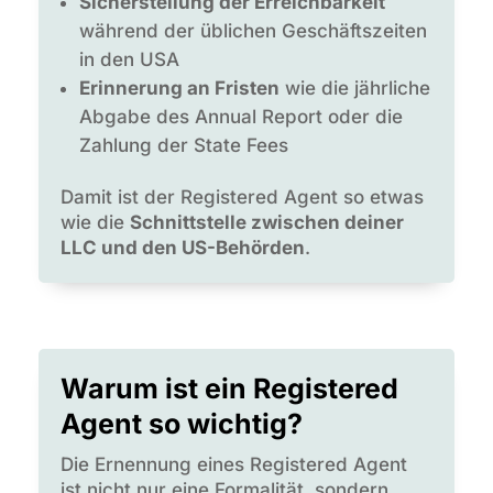
Sicherstellung der Erreichbarkeit
während der üblichen Geschäftszeiten
in den USA
Erinnerung an Fristen
wie die jährliche
Abgabe des Annual Report oder die
Zahlung der State Fees
Damit ist der Registered Agent so etwas
wie die
Schnittstelle zwischen deiner
LLC und den US-Behörden
.
Warum ist ein Registered
Agent so wichtig?
Die Ernennung eines Registered Agent
ist nicht nur eine Formalität, sondern