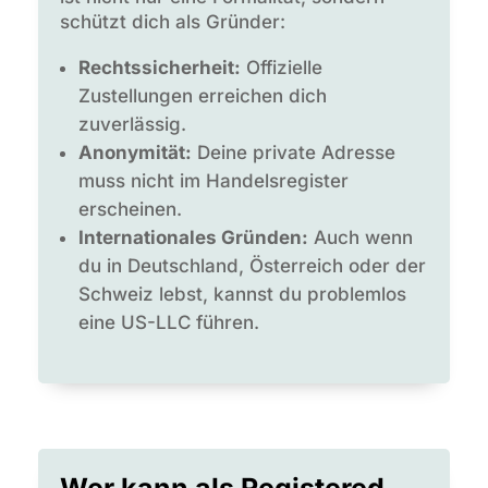
schützt dich als Gründer:
Rechtssicherheit:
Offizielle
Zustellungen erreichen dich
zuverlässig.
Anonymität:
Deine private Adresse
muss nicht im Handelsregister
erscheinen.
Internationales Gründen:
Auch wenn
du in Deutschland, Österreich oder der
Schweiz lebst, kannst du problemlos
eine US-LLC führen.
Wer kann als Registered