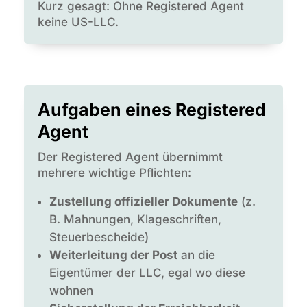
Kurz gesagt: Ohne Registered Agent
keine US-LLC.
Aufgaben eines Registered
Agent
Der Registered Agent übernimmt
mehrere wichtige Pflichten:
Zustellung offizieller Dokumente
(z.
B. Mahnungen, Klageschriften,
Steuerbescheide)
Weiterleitung der Post
an die
Eigentümer der LLC, egal wo diese
wohnen