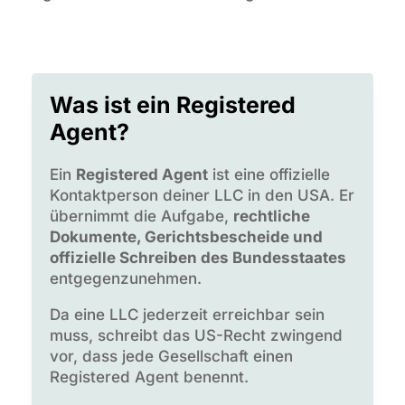
Was ist ein Registered
Agent?
Ein
Registered Agent
ist eine offizielle
Kontaktperson deiner LLC in den USA. Er
übernimmt die Aufgabe,
rechtliche
Dokumente, Gerichtsbescheide und
offizielle Schreiben des Bundesstaates
entgegenzunehmen.
Da eine LLC jederzeit erreichbar sein
muss, schreibt das US-Recht zwingend
vor, dass jede Gesellschaft einen
Registered Agent benennt.