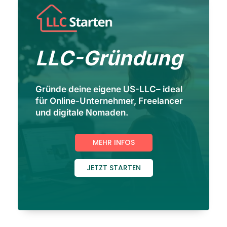
LLC-Gründung
Gründe deine eigene US-LLC– ideal
für Online-Unternehmer, Freelancer
und digitale Nomaden.
MEHR INFOS
JETZT STARTEN