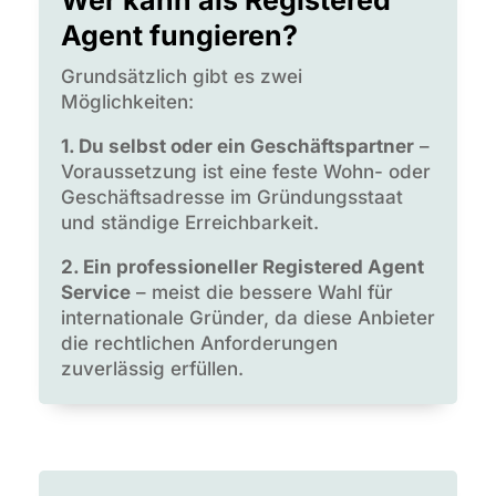
Agent fungieren?
Grundsätzlich gibt es zwei
Möglichkeiten:
1. Du selbst oder ein Geschäftspartner
–
Voraussetzung ist eine feste Wohn- oder
Geschäftsadresse im Gründungsstaat
und ständige Erreichbarkeit.
2. Ein professioneller Registered Agent
Service
– meist die bessere Wahl für
internationale Gründer, da diese Anbieter
die rechtlichen Anforderungen
zuverlässig erfüllen.