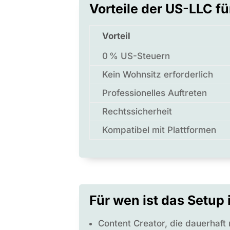
Vorteile der US-LLC fü
Vorteil
0 % US-Steuern
Kein Wohnsitz erforderlich
Professionelles Auftreten
Rechtssicherheit
Kompatibel mit Plattformen
Für wen ist das Setup 
Content Creator, die dauerhaft 