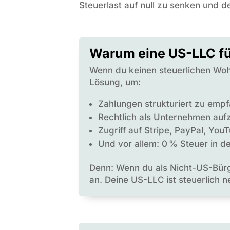
Steuerlast auf null zu senken und de
Warum eine US-LLC fü
Wenn du keinen steuerlichen Wohns
Lösung, um:
Zahlungen strukturiert zu emp
Rechtlich als Unternehmen auf
Zugriff auf Stripe, PayPal, Yo
Und vor allem: 0 % Steuer in 
Denn: Wenn du als Nicht-US-Bürg
an. Deine US-LLC ist steuerlich 