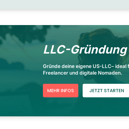
LLC-Gründung
Gründe deine eigene US-LLC– ideal 
Freelancer und digitale Nomaden.
MEHR INFOS
JETZT STARTEN