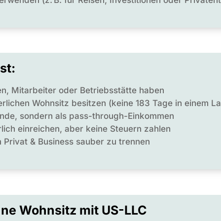
st:
, Mitarbeiter oder Betriebsstätte haben
uerlichen Wohnsitz besitzen (keine 183 Tage in einem La
dende, sondern als pass-through-Einkommen
lich einreichen, aber keine Steuern zahlen
 Privat & Business sauber zu trennen
ohne Wohnsitz mit US-LLC