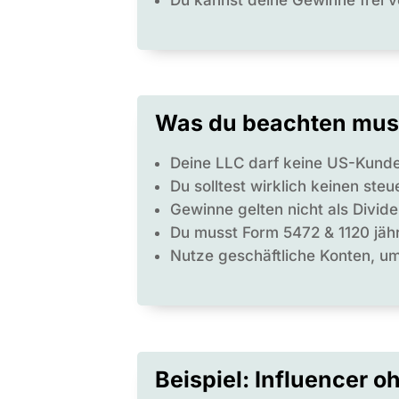
Was du beachten mus
Deine LLC darf keine US-Kunden
Du solltest wirklich keinen ste
Gewinne gelten nicht als Divi
Du musst Form 5472 & 1120 jähr
Nutze geschäftliche Konten, um
Beispiel: Influencer 