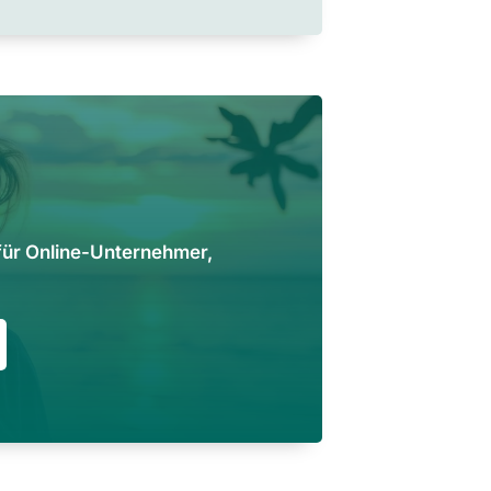
für Online-Unternehmer,