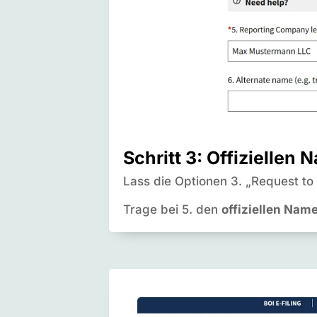
Schritt 3: Offiziellen
Lass die Optionen 3. „Request to
Trage bei 5. den
offiziellen Nam