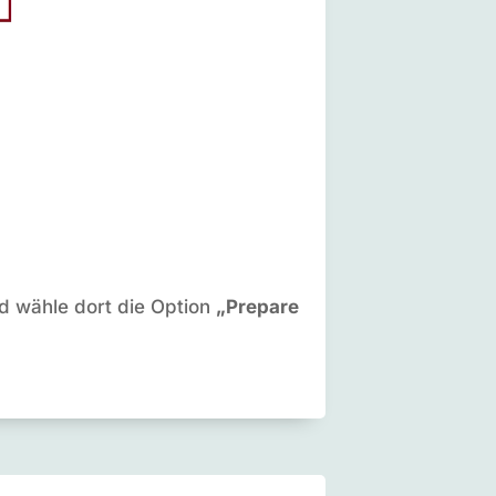
d wähle dort die Option
„Prepare