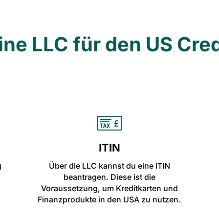
ne LLC für den US Cred
ITIN
g
Über die LLC kannst du eine ITIN
beantragen. Diese ist die
Voraussetzung, um Kreditkarten und
Finanzprodukte in den USA zu nutzen.