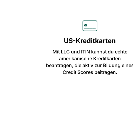
US-Kreditkarten
Mit LLC und ITIN kannst du echte
amerikanische Kreditkarten
beantragen, die aktiv zur Bildung eine
Credit Scores beitragen.