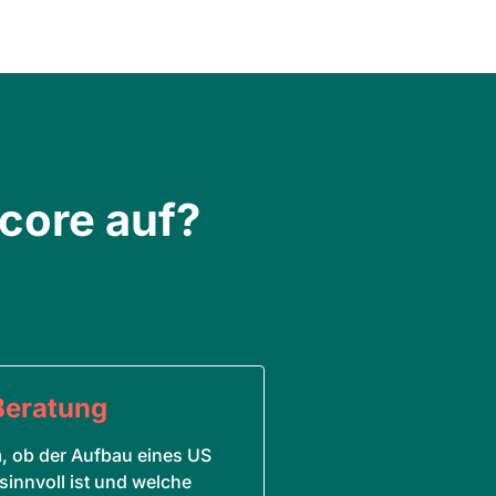
core auf?
Beratung
, ob der Aufbau eines US
 sinnvoll ist und welche