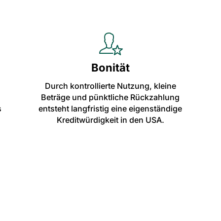
Bonität
Durch kontrollierte Nutzung, kleine
Beträge und pünktliche Rückzahlung
s
entsteht langfristig eine eigenständige
Kreditwürdigkeit in den USA.