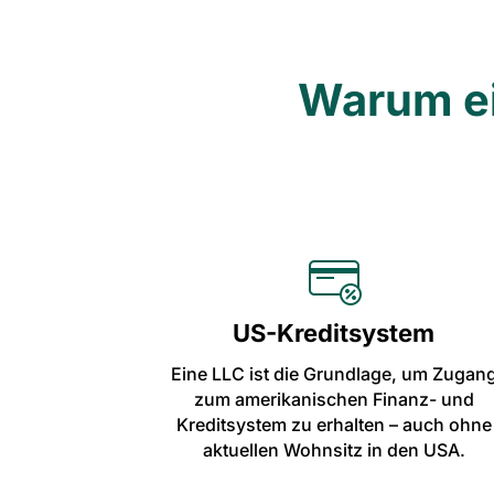
Warum ei
US-Kreditsystem
Eine LLC ist die Grundlage, um Zugan
zum amerikanischen Finanz- und
Kreditsystem zu erhalten – auch ohne
aktuellen Wohnsitz in den USA.