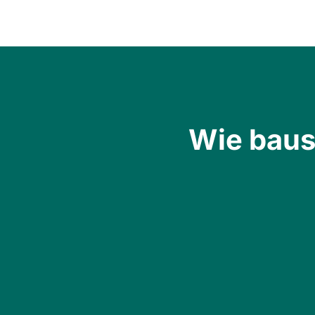
Wie baus