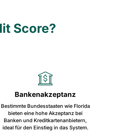
it Score?
Bankenakzeptanz
Bestimmte Bundesstaaten wie Florida
bieten eine hohe Akzeptanz bei
Banken und Kreditkartenanbietern,
ideal für den Einstieg in das System.