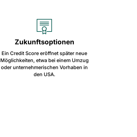
Zukunftsoptionen
Ein Credit Score eröffnet später neue
Möglichkeiten, etwa bei einem Umzug
oder unternehmerischen Vorhaben in
den USA.