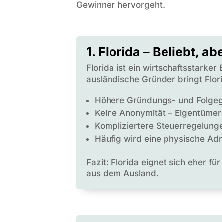
Gewinner hervorgeht.
1. Florida – Beliebt, a
Florida ist ein wirtschaftsstarke
ausländische Gründer bringt Flori
Höhere Gründungs- und Folgege
Keine Anonymität – Eigentümer
Kompliziertere Steuerregelung
Häufig wird eine physische Adr
Fazit: Florida eignet sich eher f
aus dem Ausland.