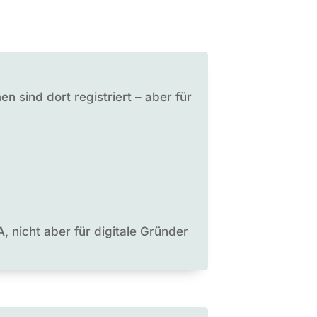
n sind dort registriert – aber für
, nicht aber für digitale Gründer