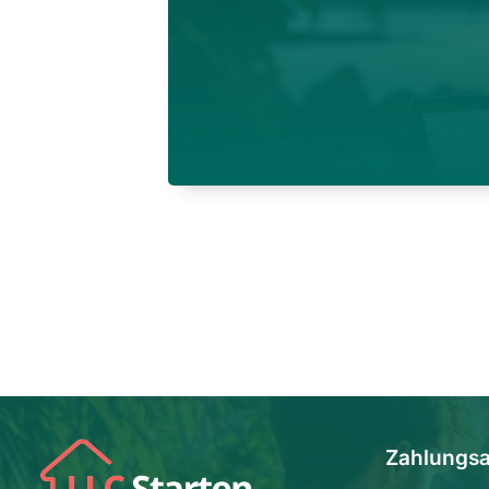
Zahlungsa