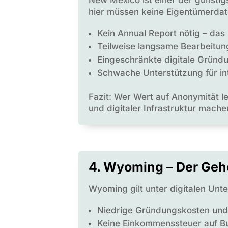
hier müssen keine Eigentümerdate
Kein Annual Report nötig – das
Teilweise langsame Bearbeitun
Eingeschränkte digitale Gründ
Schwache Unterstützung für in
Fazit: Wer Wert auf Anonymität le
und digitaler Infrastruktur mache
4. Wyoming – Der Gehe
Wyoming gilt unter digitalen Unt
Niedrige Gründungskosten und
Keine Einkommenssteuer auf B