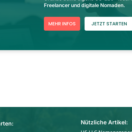
Freelancer und digitale Nomaden.
MEHR INFOS
JETZT STARTEN
Nützliche Artikel:
rten: